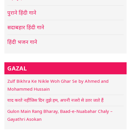
पुराने हिंदी गाने
सदाबहार हिंदी गाने
हिंदी भजन गाने
GAZAL
Zulf Bikhra Ke Nikle Woh Ghar Se by Ahmed and
Mohammed Hussain
याद करते नहीं जिस दिन तुझे हम, अपनी नजरो से उतर जाते हैं
Gulon Main Rang Bharay, Baad-e-Nuabahar Chaly –
Gayathri Asokan