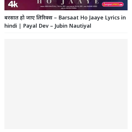
बरसात हो जाए लिरिक्स – Barsaat Ho Jaaye Lyrics in
hindi | Payal Dev – Jubin Nautiyal