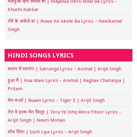
मजनुआ हिरो मिलल बा | Majanua Hero Milal Ba Lyrics –
Khushi Kakkar
रोवे के अकेले बा | Rowe Ke Akele Ba Lyrics – Neelkamal
Singh
HINDI SONGS LYRICS
बदरंग में सतरंगा | Satranga Lyrics – Animal | Arijit Singh
हुआ मैं | Hua Main Lyrics – Animal | Raghav Chaitanya |
Pritam
मेरा रूआँ | Ruaan Lyrics – Tiger 3 | Arijit Singh
तेरा ये इश्क मेरा फितूर | Tera Ye Ishq Mera Fitoor Lyrics –
Arijit Singh | Neeti Mohan
सोच लिया | Soch Liya Lyrics – Arijit Singh