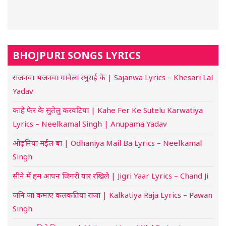
BHOJPURI SONGS LYRICS
सजनवा भजनवा गावेला रघुराई के | Sajanwa Lyrics – Khesari Lal
Yadav
काहे फेर के सुतेलु करवटिया | Kahe Fer Ke Sutelu Karwatiya
Lyrics – Neelkamal Singh | Anupama Yadav
ओढ़निया मईल बा | Odhaniya Mail Ba Lyrics – Neelkamal
Singh
सीने में हम आपन जिगरी यार रखिले | Jigri Yaar Lyrics – Chand Ji
जनि जा कमाए कलकतिया राजा | Kalkatiya Raja Lyrics – Pawan
Singh