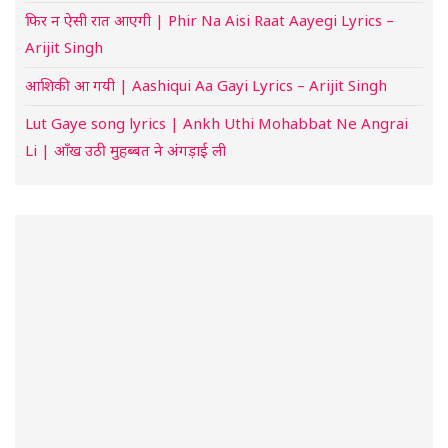
फिर न ऐसी रात आएगी | Phir Na Aisi Raat Aayegi Lyrics –
Arijit Singh
आशिकी आ गयी | Aashiqui Aa Gayi Lyrics – Arijit Singh
Lut Gaye song lyrics | Ankh Uthi Mohabbat Ne Angrai
Li | आँख उठी मुहब्बत ने अंगड़ाई ली