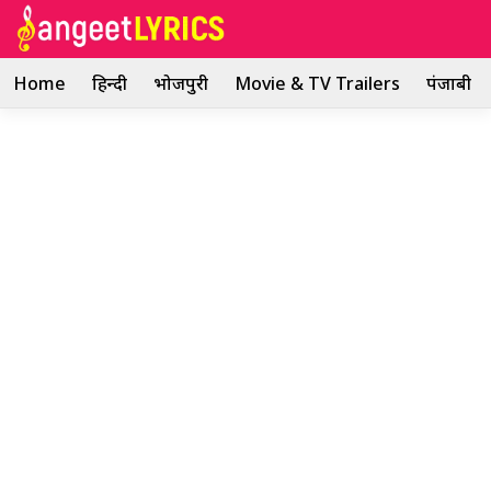
Skip
to
content
Home
हिन्दी
भोजपुरी
Movie & TV Trailers
पंजाबी