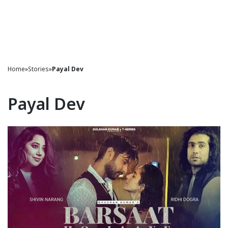
Home
»
Stories
»
Payal Dev
Payal Dev