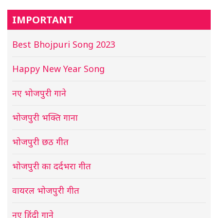
IMPORTANT
Best Bhojpuri Song 2023
Happy New Year Song
नए भोजपुरी गाने
भोजपुरी भक्ति गाना
भोजपुरी छठ गीत
भोजपुरी का दर्दभरा गीत
वायरल भोजपुरी गीत
नए हिंदी गाने