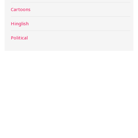
Cartoons
Hinglish
Political