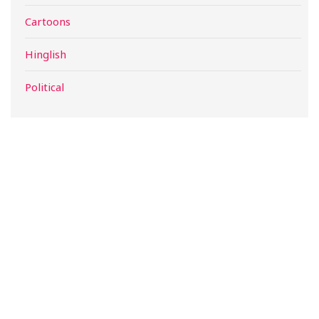
Cartoons
Hinglish
Political