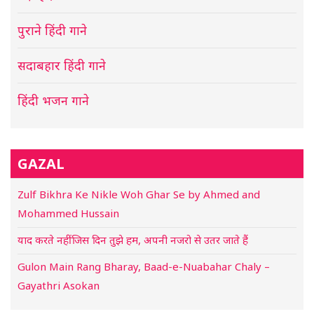
पुराने हिंदी गाने
सदाबहार हिंदी गाने
हिंदी भजन गाने
GAZAL
Zulf Bikhra Ke Nikle Woh Ghar Se by Ahmed and
Mohammed Hussain
याद करते नहीं जिस दिन तुझे हम, अपनी नजरो से उतर जाते हैं
Gulon Main Rang Bharay, Baad-e-Nuabahar Chaly –
Gayathri Asokan