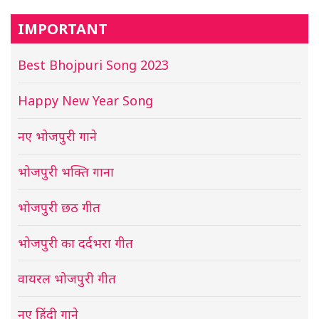
IMPORTANT
Best Bhojpuri Song 2023
Happy New Year Song
नए भोजपुरी गाने
भोजपुरी भक्ति गाना
भोजपुरी छठ गीत
भोजपुरी का दर्दभरा गीत
वायरल भोजपुरी गीत
नए हिंदी गाने