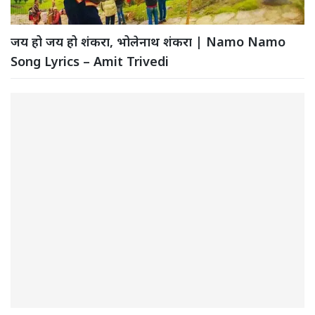
जय हो जय हो शंकरा, भोलेनाथ शंकरा | Namo Namo
Song Lyrics – Amit Trivedi