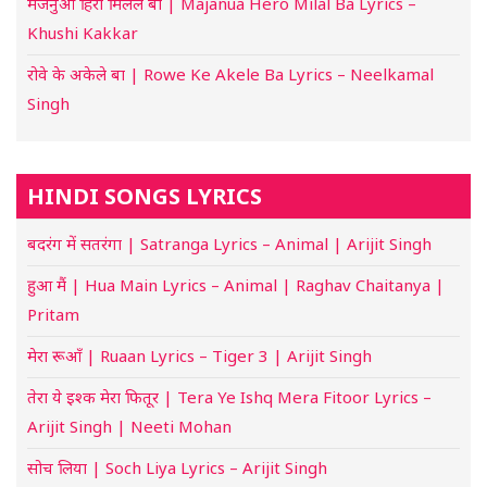
मजनुआ हिरो मिलल बा | Majanua Hero Milal Ba Lyrics –
Khushi Kakkar
रोवे के अकेले बा | Rowe Ke Akele Ba Lyrics – Neelkamal
Singh
HINDI SONGS LYRICS
बदरंग में सतरंगा | Satranga Lyrics – Animal | Arijit Singh
हुआ मैं | Hua Main Lyrics – Animal | Raghav Chaitanya |
Pritam
मेरा रूआँ | Ruaan Lyrics – Tiger 3 | Arijit Singh
तेरा ये इश्क मेरा फितूर | Tera Ye Ishq Mera Fitoor Lyrics –
Arijit Singh | Neeti Mohan
सोच लिया | Soch Liya Lyrics – Arijit Singh