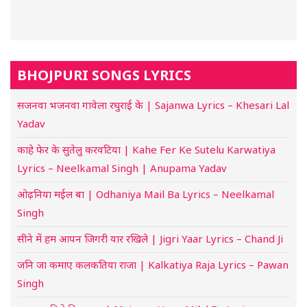
BHOJPURI SONGS LYRICS
सजनवा भजनवा गावेला रघुराई के | Sajanwa Lyrics – Khesari Lal
Yadav
काहे फेर के सुतेलु करवटिया | Kahe Fer Ke Sutelu Karwatiya
Lyrics – Neelkamal Singh | Anupama Yadav
ओढ़निया मईल बा | Odhaniya Mail Ba Lyrics – Neelkamal
Singh
सीने में हम आपन जिगरी यार रखिले | Jigri Yaar Lyrics – Chand Ji
जनि जा कमाए कलकतिया राजा | Kalkatiya Raja Lyrics – Pawan
Singh