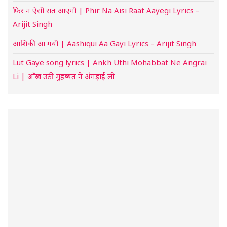
फिर न ऐसी रात आएगी | Phir Na Aisi Raat Aayegi Lyrics –
Arijit Singh
आशिकी आ गयी | Aashiqui Aa Gayi Lyrics – Arijit Singh
Lut Gaye song lyrics | Ankh Uthi Mohabbat Ne Angrai
Li | आँख उठी मुहब्बत ने अंगड़ाई ली