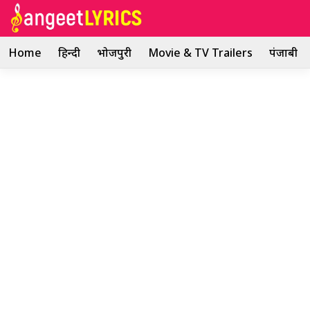
Skip
to
content
Home
हिन्दी
भोजपुरी
Movie & TV Trailers
पंजाबी