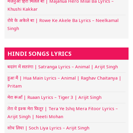
मजनुआ हिरो मिलल बा | Majanua Hero Milal Ba Lyrics –
Khushi Kakkar
रोवे के अकेले बा | Rowe Ke Akele Ba Lyrics – Neelkamal
Singh
HINDI SONGS LYRICS
बदरंग में सतरंगा | Satranga Lyrics – Animal | Arijit Singh
हुआ मैं | Hua Main Lyrics – Animal | Raghav Chaitanya |
Pritam
मेरा रूआँ | Ruaan Lyrics – Tiger 3 | Arijit Singh
तेरा ये इश्क मेरा फितूर | Tera Ye Ishq Mera Fitoor Lyrics –
Arijit Singh | Neeti Mohan
सोच लिया | Soch Liya Lyrics – Arijit Singh