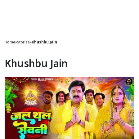
Home
»
Stories
»
Khushbu Jain
Khushbu Jain