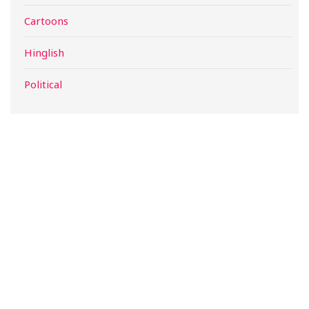
Cartoons
Hinglish
Political