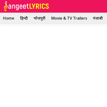
Skip
to
content
Home
हिन्दी
भोजपुरी
Movie & TV Trailers
पंजाबी