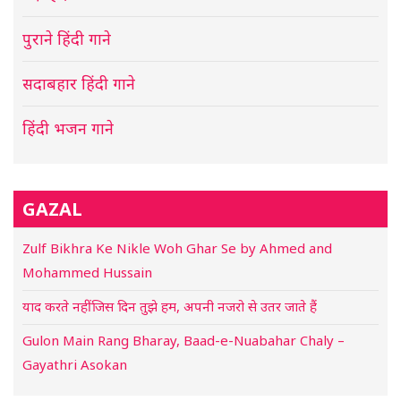
पुराने हिंदी गाने
सदाबहार हिंदी गाने
हिंदी भजन गाने
GAZAL
Zulf Bikhra Ke Nikle Woh Ghar Se by Ahmed and
Mohammed Hussain
याद करते नहीं जिस दिन तुझे हम, अपनी नजरो से उतर जाते हैं
Gulon Main Rang Bharay, Baad-e-Nuabahar Chaly –
Gayathri Asokan