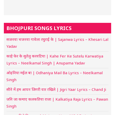
BHOJPURI SONGS LYRICS
सजनवा भजनवा गावेला रघुराई के | Sajanwa Lyrics – Khesari Lal
Yadav
काहे फेर के सुतेलु करवटिया | Kahe Fer Ke Sutelu Karwatiya
Lyrics – Neelkamal Singh | Anupama Yadav
ओढ़निया मईल बा | Odhaniya Mail Ba Lyrics – Neelkamal
Singh
सीने में हम आपन जिगरी यार रखिले | Jigri Yaar Lyrics – Chand Ji
जनि जा कमाए कलकतिया राजा | Kalkatiya Raja Lyrics – Pawan
Singh