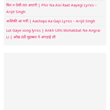
फिर न ऐसी रात आएगी | Phir Na Aisi Raat Aayegi Lyrics –
Arijit Singh
आशिकी आ गयी | Aashiqui Aa Gayi Lyrics – Arijit Singh
Lut Gaye song lyrics | Ankh Uthi Mohabbat Ne Angrai
Li | आँख उठी मुहब्बत ने अंगड़ाई ली