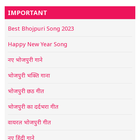
IMPORTANT
Best Bhojpuri Song 2023
Happy New Year Song
नए भोजपुरी गाने
भोजपुरी भक्ति गाना
भोजपुरी छठ गीत
भोजपुरी का दर्दभरा गीत
वायरल भोजपुरी गीत
नए हिंदी गाने