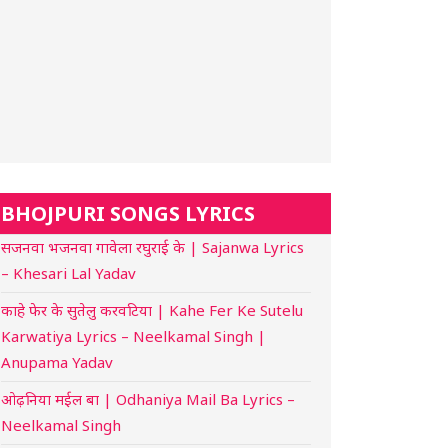
BHOJPURI SONGS LYRICS
सजनवा भजनवा गावेला रघुराई के | Sajanwa Lyrics
– Khesari Lal Yadav
काहे फेर के सुतेलु करवटिया | Kahe Fer Ke Sutelu
Karwatiya Lyrics – Neelkamal Singh |
Anupama Yadav
ओढ़निया मईल बा | Odhaniya Mail Ba Lyrics –
Neelkamal Singh