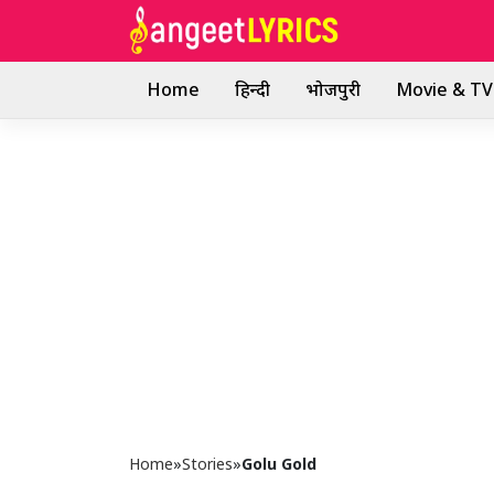
Skip
to
content
Home
हिन्दी
भोजपुरी
Movie & TV 
Home
»
Stories
»
Golu Gold