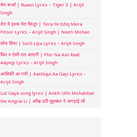
मेरा रूआँ | Ruaan Lyrics – Tiger 3 | Arijit
Singh
तेरा ये इश्क मेरा फितूर | Tera Ye Ishq Mera
Fitoor Lyrics – Arijit Singh | Neeti Mohan
सोच लिया | Soch Liya Lyrics – Arijit Singh
फिर न ऐसी रात आएगी | Phir Na Aisi Raat
Aayegi Lyrics – Arijit Singh
आशिकी आ गयी | Aashiqui Aa Gayi Lyrics –
Arijit Singh
Lut Gaye song lyrics | Ankh Uthi Mohabbat
Ne Angrai Li | आँख उठी मुहब्बत ने अंगड़ाई ली