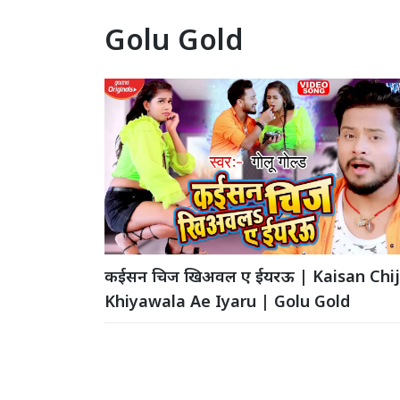
Golu Gold
कईसन चिज खिअवल ए ईयरऊ | Kaisan Chij
Khiyawala Ae Iyaru | Golu Gold