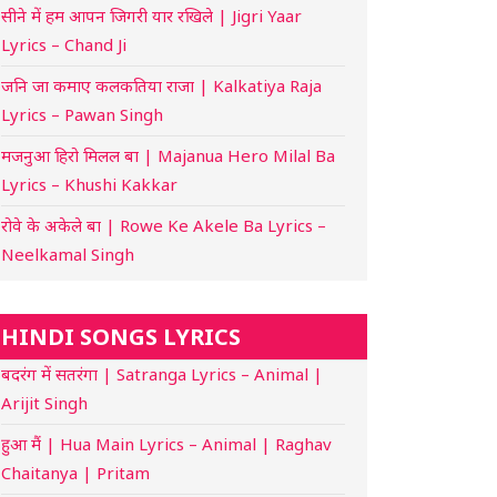
सीने में हम आपन जिगरी यार रखिले | Jigri Yaar
Lyrics – Chand Ji
जनि जा कमाए कलकतिया राजा | Kalkatiya Raja
Lyrics – Pawan Singh
मजनुआ हिरो मिलल बा | Majanua Hero Milal Ba
Lyrics – Khushi Kakkar
रोवे के अकेले बा | Rowe Ke Akele Ba Lyrics –
Neelkamal Singh
HINDI SONGS LYRICS
बदरंग में सतरंगा | Satranga Lyrics – Animal |
Arijit Singh
हुआ मैं | Hua Main Lyrics – Animal | Raghav
Chaitanya | Pritam