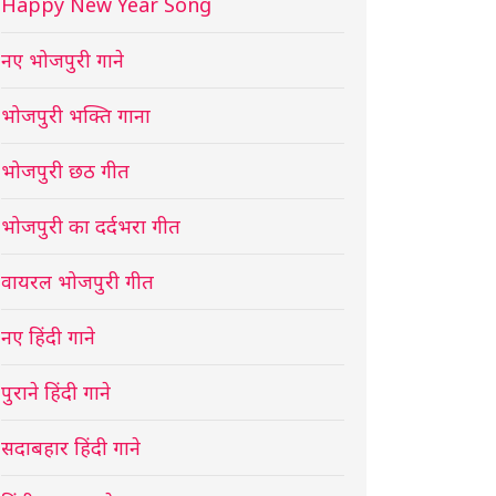
Happy New Year Song
नए भोजपुरी गाने
भोजपुरी भक्ति गाना
भोजपुरी छठ गीत
भोजपुरी का दर्दभरा गीत
वायरल भोजपुरी गीत
नए हिंदी गाने
पुराने हिंदी गाने
सदाबहार हिंदी गाने