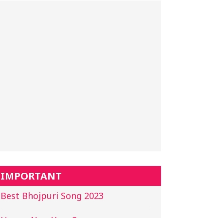
IMPORTANT
Best Bhojpuri Song 2023