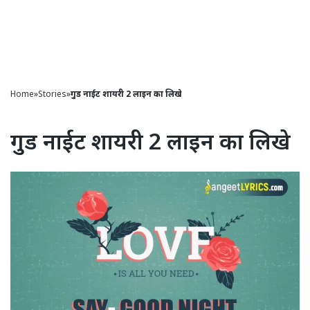
Home
»
Stories
»
गुड नाईट शायरी 2 लाइन का लिखे
गुड नाईट शायरी 2 लाइन का लिखे