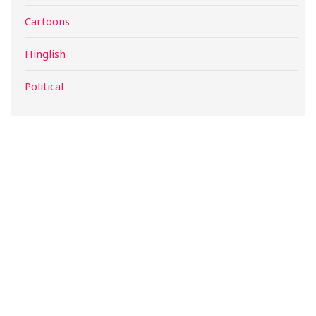
Cartoons
Hinglish
Political