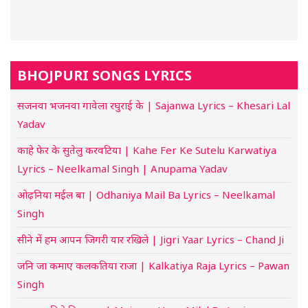
BHOJPURI SONGS LYRICS
सजनवा भजनवा गावेला रघुराई के | Sajanwa Lyrics – Khesari Lal
Yadav
काहे फेर के सुतेलु करवटिया | Kahe Fer Ke Sutelu Karwatiya
Lyrics – Neelkamal Singh | Anupama Yadav
ओढ़निया मईल बा | Odhaniya Mail Ba Lyrics – Neelkamal
Singh
सीने में हम आपन जिगरी यार रखिले | Jigri Yaar Lyrics – Chand Ji
जनि जा कमाए कलकतिया राजा | Kalkatiya Raja Lyrics – Pawan
Singh