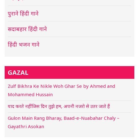
पुराने हिंदी गाने
सदाबहार हिंदी गाने
हिंदी भजन गाने
GAZAL
Zulf Bikhra Ke Nikle Woh Ghar Se by Ahmed and
Mohammed Hussain
याद करते नहीं जिस दिन तुझे हम, अपनी नजरो से उतर जाते हैं
Gulon Main Rang Bharay, Baad-e-Nuabahar Chaly –
Gayathri Asokan