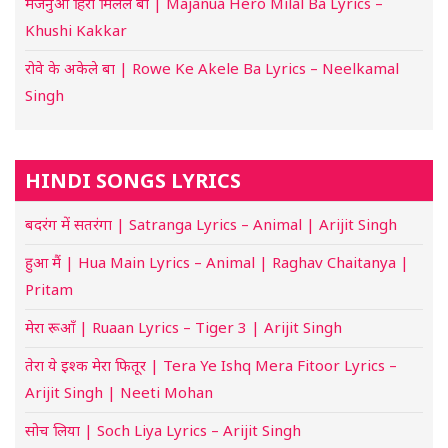
मजनुआ हिरो मिलल बा | Majanua Hero Milal Ba Lyrics –
Khushi Kakkar
रोवे के अकेले बा | Rowe Ke Akele Ba Lyrics – Neelkamal
Singh
HINDI SONGS LYRICS
बदरंग में सतरंगा | Satranga Lyrics – Animal | Arijit Singh
हुआ मैं | Hua Main Lyrics – Animal | Raghav Chaitanya |
Pritam
मेरा रूआँ | Ruaan Lyrics – Tiger 3 | Arijit Singh
तेरा ये इश्क मेरा फितूर | Tera Ye Ishq Mera Fitoor Lyrics –
Arijit Singh | Neeti Mohan
सोच लिया | Soch Liya Lyrics – Arijit Singh