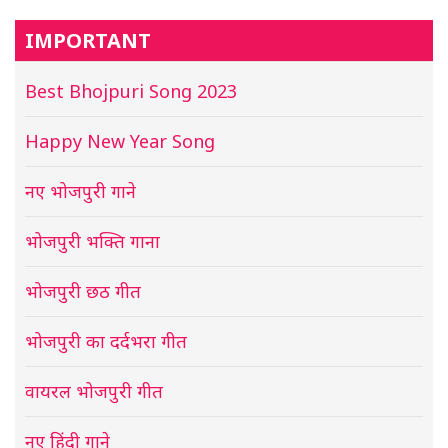
IMPORTANT
Best Bhojpuri Song 2023
Happy New Year Song
नए भोजपुरी गाने
भोजपुरी भक्ति गाना
भोजपुरी छठ गीत
भोजपुरी का दर्दभरा गीत
वायरल भोजपुरी गीत
नए हिंदी गाने