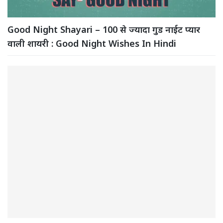
Good Night Shayari – 100 से ज्यादा गुड नाईट प्यार
वाली शायरी : Good Night Wishes In Hindi