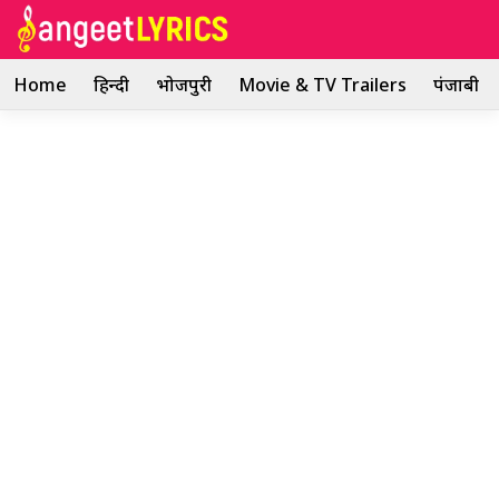
Skip
to
content
Home
हिन्दी
भोजपुरी
Movie & TV Trailers
पंजाबी