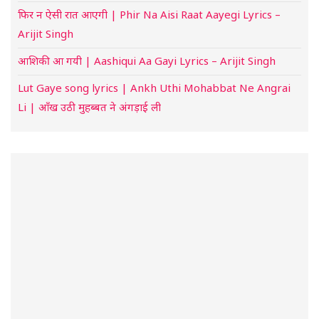
फिर न ऐसी रात आएगी | Phir Na Aisi Raat Aayegi Lyrics –
Arijit Singh
आशिकी आ गयी | Aashiqui Aa Gayi Lyrics – Arijit Singh
Lut Gaye song lyrics | Ankh Uthi Mohabbat Ne Angrai
Li | आँख उठी मुहब्बत ने अंगड़ाई ली